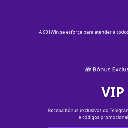
A 001Win se esforça para atender a todos
🎁 Bônus Exclu
VIP
Receba bônus exclusivos do Telegra
e códigos promocionai