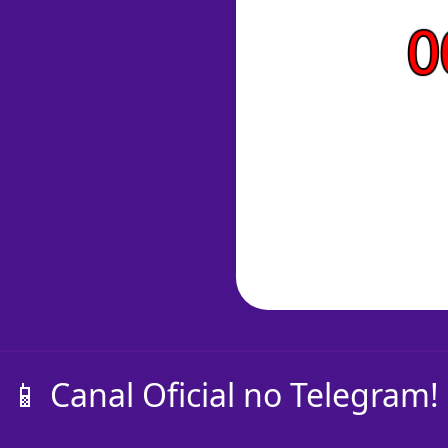
📱 Canal Oficial no Telegram!