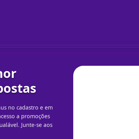
hor
postas
us no cadastro e em
acesso a promoções
ualável. Junte-se aos