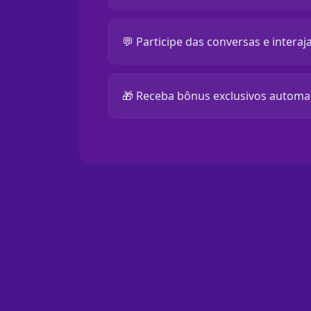
💬 Participe das conversas e interaj
🎁 Receba bônus exclusivos autom