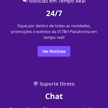
📢 Notícias em Tempo Real
24/7
Fique por dentro de todas as novidades,
promoções e eventos da 017Brl Plataforma em
tempo real!
Ver Notícias
💬 Suporte Direto
Chat