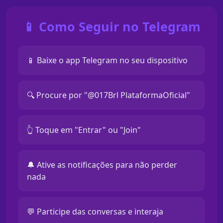
📱 Como Seguir no Telegram
📱 Baixe o app Telegram no seu dispositivo
🔍 Procure por "@017Brl PlataformaOficial"
👆 Toque em "Entrar" ou "Join"
🔔 Ative as notificações para não perder
nada
💬 Participe das conversas e interaja