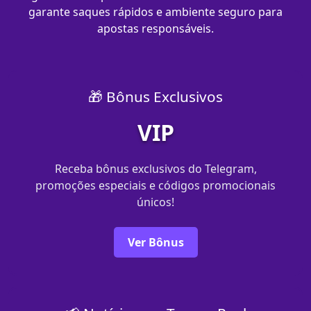
garante saques rápidos e ambiente seguro para
apostas responsáveis.
🎁 Bônus Exclusivos
VIP
Receba bônus exclusivos do Telegram,
promoções especiais e códigos promocionais
únicos!
Ver Bônus