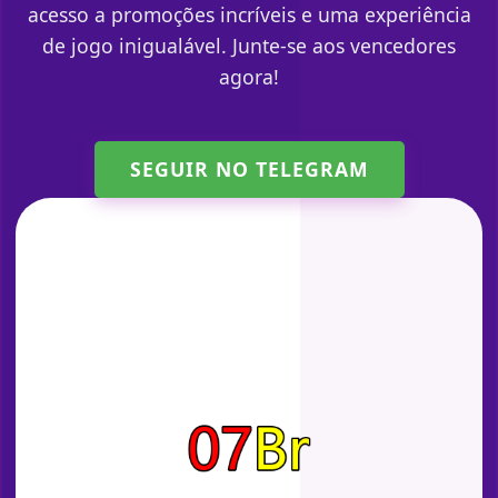
acesso a promoções incríveis e uma experiência
de jogo inigualável. Junte-se aos vencedores
agora!
SEGUIR NO TELEGRAM