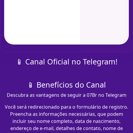
📱 Canal Oficial no Telegram!
📱 Benefícios do Canal
Descubra as vantagens de seguir a 07Br no Telegram
Você será redirecionado para o formulário de registro.
Preencha as informações necessárias, que podem
incluir seu nome completo, data de nascimento,
endereço de e-mail, detalhes de contato, nome de