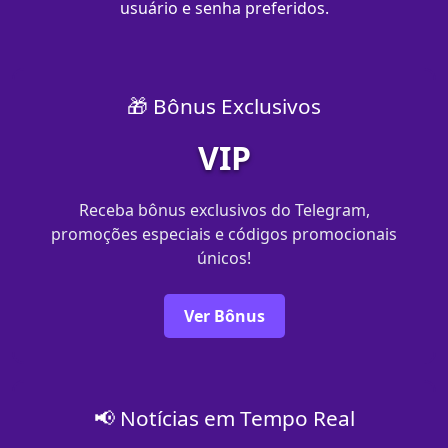
usuário e senha preferidos.
🎁 Bônus Exclusivos
VIP
Receba bônus exclusivos do Telegram,
promoções especiais e códigos promocionais
únicos!
Ver Bônus
📢 Notícias em Tempo Real