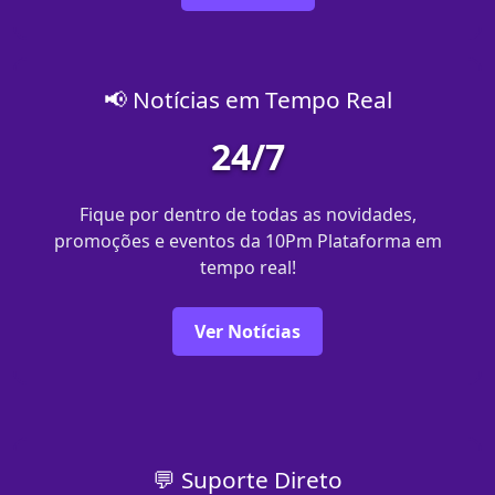
📢 Notícias em Tempo Real
24/7
Fique por dentro de todas as novidades,
promoções e eventos da 10Pm Plataforma em
tempo real!
Ver Notícias
💬 Suporte Direto