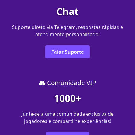
Chat
Suporte direto via Telegram, respostas rápidas e
atendimento personalizado!
Falar Suporte
👥 Comunidade VIP
1000+
Junte-se a uma comunidade exclusiva de
jogadores e compartilhe experiências!