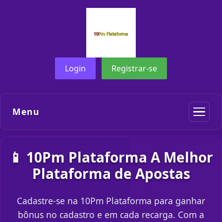
Login
Registrar-se
Menu
📱 10Pm Plataforma A Melhor
Plataforma de Apostas
Cadastre-se na 10Pm Plataforma para ganhar
bônus no cadastro e em cada recarga. Com a