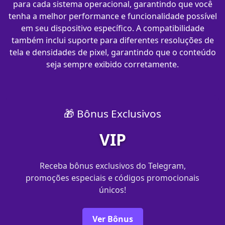
para cada sistema operacional, garantindo que você
tenha a melhor performance e funcionalidade possível
em seu dispositivo específico. A compatibilidade
também inclui suporte para diferentes resoluções de
tela e densidades de pixel, garantindo que o conteúdo
seja sempre exibido corretamente.
🎁 Bônus Exclusivos
VIP
Receba bônus exclusivos do Telegram,
promoções especiais e códigos promocionais
únicos!
Ver Bônus