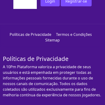
Login
Registrar-se
Políticas de Privacidade
Termos e Condições
Sitemap
Políticas de Privacidade
A 10Pm Plataforma valoriza a privacidade de seus
usuários e está empenhada em proteger todas as
informações pessoais fornecidas durante o uso de
nossos canais de comunicação. Todos os dados
coletados são utilizados exclusivamente para fins de
melhoria contínua da experiência de nossos jogadores.