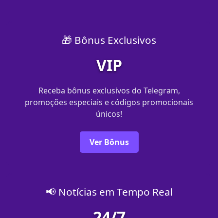
🎁 Bônus Exclusivos
VIP
Receba bônus exclusivos do Telegram,
promoções especiais e códigos promocionais
únicos!
Ver Bônus
📢 Notícias em Tempo Real
24/7