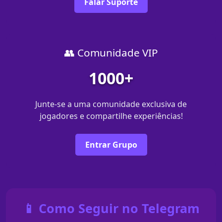
Falar Suporte
👥 Comunidade VIP
1000+
Junte-se a uma comunidade exclusiva de
jogadores e compartilhe experiências!
Entrar Grupo
📱 Como Seguir no Telegram