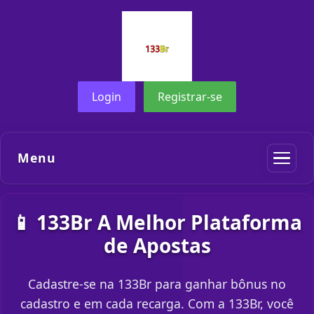
Login
Registrar-se
Menu
📱 133Br A Melhor Plataforma
de Apostas
Cadastre-se na 133Br para ganhar bônus no
cadastro e em cada recarga. Com a 133Br, você