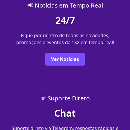
📢 Notícias em Tempo Real
24/7
Fique por dentro de todas as novidades,
promoções e eventos da 1XX em tempo real!
Ver Notícias
💬 Suporte Direto
Chat
Suporte direto via Telegram, respostas rápidas e