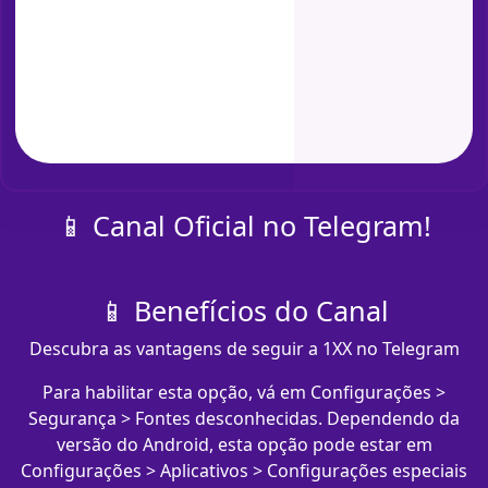
📱 Canal Oficial no Telegram!
📱 Benefícios do Canal
Descubra as vantagens de seguir a 1XX no Telegram
Para habilitar esta opção, vá em Configurações >
Segurança > Fontes desconhecidas. Dependendo da
versão do Android, esta opção pode estar em
Configurações > Aplicativos > Configurações especiais