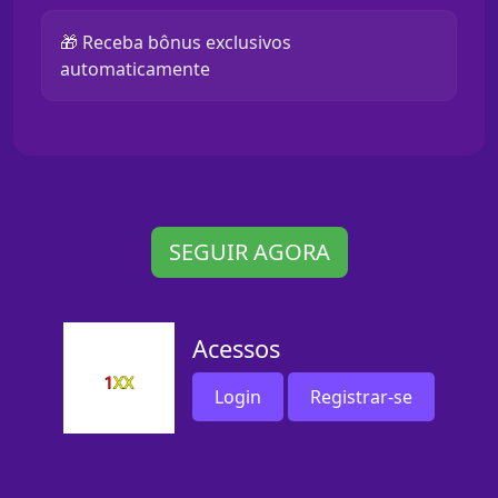
🎁 Receba bônus exclusivos
automaticamente
SEGUIR AGORA
Acessos
Login
Registrar-se