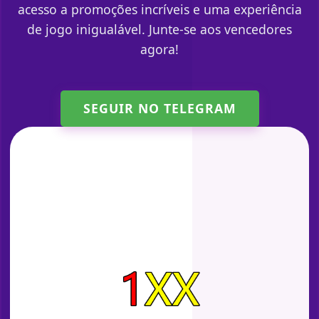
acesso a promoções incríveis e uma experiência
de jogo inigualável. Junte-se aos vencedores
agora!
SEGUIR NO TELEGRAM