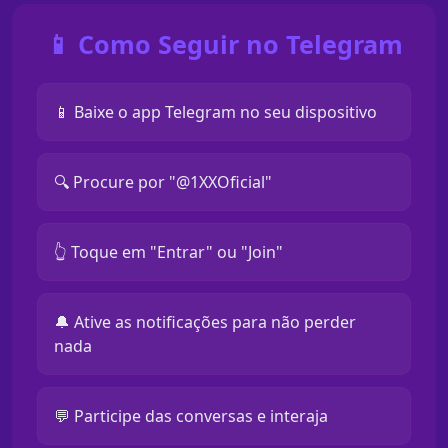
📱 Como Seguir no Telegram
📱 Baixe o app Telegram no seu dispositivo
🔍 Procure por "@1XXOficial"
👆 Toque em "Entrar" ou "Join"
🔔 Ative as notificações para não perder
nada
💬 Participe das conversas e interaja