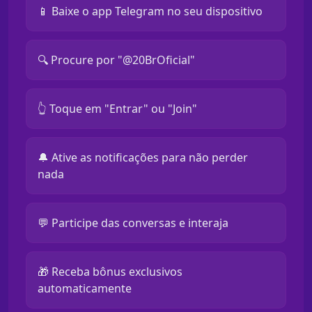
📱 Baixe o app Telegram no seu dispositivo
🔍 Procure por "@20BrOficial"
👆 Toque em "Entrar" ou "Join"
🔔 Ative as notificações para não perder
nada
💬 Participe das conversas e interaja
🎁 Receba bônus exclusivos
automaticamente