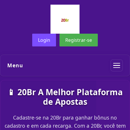
Login
Registrar-se
Menu
📱 20Br A Melhor Plataforma
de Apostas
Cadastre-se na 20Br para ganhar bônus no
cadastro e em cada recarga. Com a 20Br, você tem