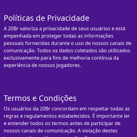
Políticas de Privacidade
A 20Br valoriza a privacidade de seus usuários e está
empenhada em proteger todas as informações
pessoais fornecidas durante o uso de nossos canais de
comunicação. Todos os dados coletados são utilizados
exclusivamente para fins de melhoria contínua da
experiência de nossos jogadores.
Termos e Condições
Os usuários da 20Br concordam em respeitar todas as
regras e regulamentos estabelecidos. É importante ler
e entender todos os termos antes de participar de
nossos canais de comunicação. A violação destes