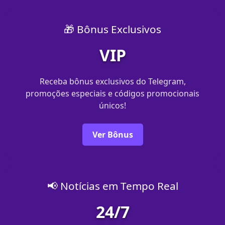
🎁 Bônus Exclusivos
VIP
Receba bônus exclusivos do Telegram,
promoções especiais e códigos promocionais
únicos!
Ver Bônus
📢 Notícias em Tempo Real
24/7