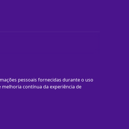
rmações pessoais fornecidas durante o uso
e melhoria contínua da experiência de