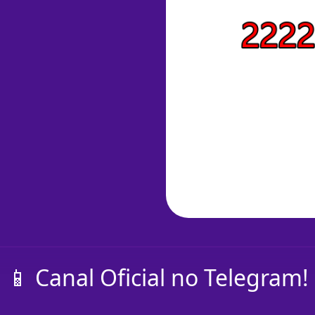
📱 Canal Oficial no Telegram!