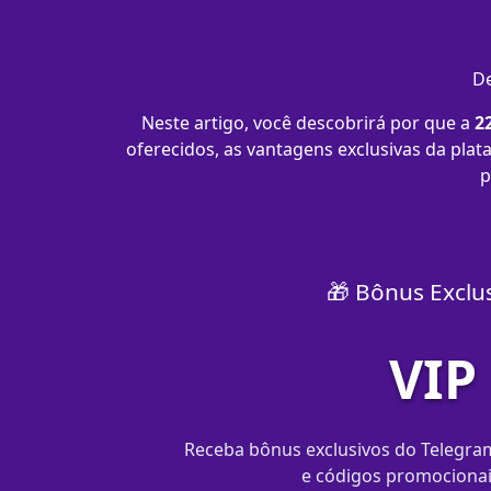
De
Neste artigo, você descobrirá por que a
2
oferecidos, as vantagens exclusivas da pla
p
🎁 Bônus Exclu
VIP
Receba bônus exclusivos do Telegra
e códigos promocionai