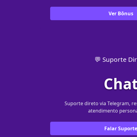
Ver Bônus
💬 Suporte Di
Cha
Suporte direto via Telegram, r
atendimento persona
Falar Suport