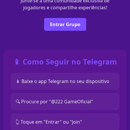
Junte-se a uma comunidade exclusiva de
jogadores e compartilhe experiências!
Entrar Grupo
📱 Como Seguir no Telegram
📱 Baixe o app Telegram no seu dispositivo
🔍 Procure por "@222 GameOficial"
👆 Toque em "Entrar" ou "Join"