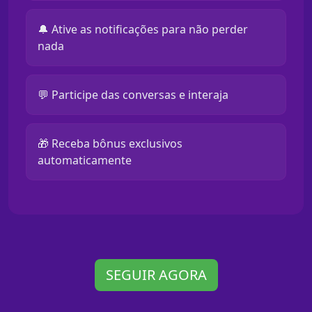
🔔 Ative as notificações para não perder
nada
💬 Participe das conversas e interaja
🎁 Receba bônus exclusivos
automaticamente
SEGUIR AGORA