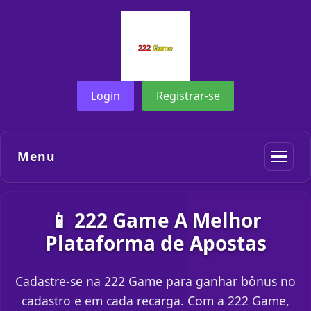
Login
Registrar-se
Menu
📱 222 Game A Melhor
Plataforma de Apostas
Cadastre-se na 222 Game para ganhar bônus no
cadastro e em cada recarga. Com a 222 Game,