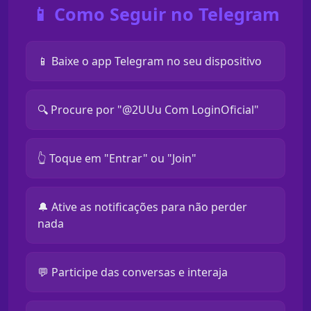
📱 Como Seguir no Telegram
📱 Baixe o app Telegram no seu dispositivo
🔍 Procure por "@2UUu Com LoginOficial"
👆 Toque em "Entrar" ou "Join"
🔔 Ative as notificações para não perder
nada
💬 Participe das conversas e interaja