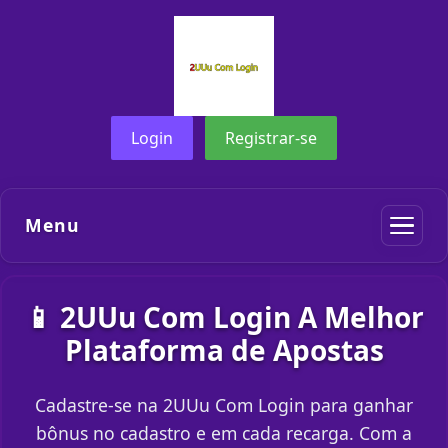
Login
Registrar-se
Menu
📱 2UUu Com Login A Melhor
Plataforma de Apostas
Cadastre-se na 2UUu Com Login para ganhar
bônus no cadastro e em cada recarga. Com a