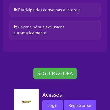
💬 Participe das conversas e interaja
🎁 Receba bônus exclusivos
automaticamente
SEGUIR AGORA
Acessos
Login
Registrar-se