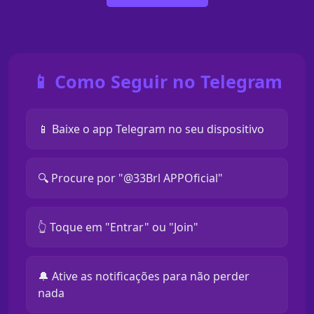
📱 Como Seguir no Telegram
📱 Baixe o app Telegram no seu dispositivo
🔍 Procure por "@33Brl APPOficial"
👆 Toque em "Entrar" ou "Join"
🔔 Ative as notificações para não perder
nada