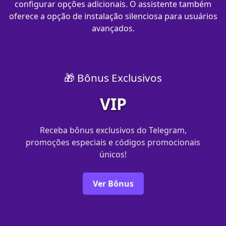
configurar opções adicionais. O assistente também
oferece a opção de instalação silenciosa para usuários
avançados.
🎁 Bônus Exclusivos
VIP
Receba bônus exclusivos do Telegram,
promoções especiais e códigos promocionais
únicos!
Ver Bônus