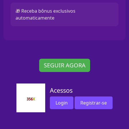
🎁 Receba bônus exclusivos
automaticamente
SEGUIR AGORA
Acessos
Login
Registrar-se