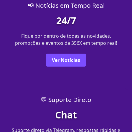
📢 Notícias em Tempo Real
24/7
Fique por dentro de todas as novidades,
promoções e eventos da 356X em tempo real!
Ver Notícias
💬 Suporte Direto
Chat
Suporte direto via Telegram, respostas rápidas e