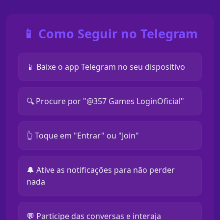
📱 Como Seguir no Telegram
📱 Baixe o app Telegram no seu dispositivo
🔍 Procure por "@357 Games LoginOficial"
👆 Toque em "Entrar" ou "Join"
🔔 Ative as notificações para não perder
nada
💬 Participe das conversas e interaja