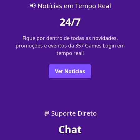
📢 Notícias em Tempo Real
24/7
Fique por dentro de todas as novidades,
promoções e eventos da 357 Games Login em
tempo real!
Ver Notícias
💬 Suporte Direto
Chat