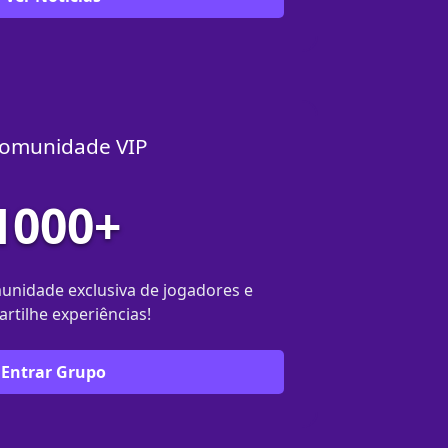
Comunidade VIP
1000+
unidade exclusiva de jogadores e
rtilhe experiências!
Entrar Grupo