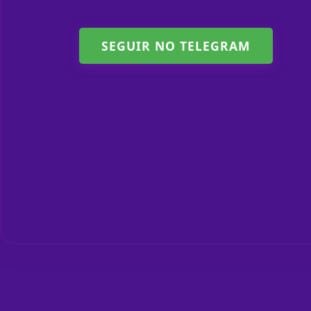
SEGUIR NO TELEGRAM