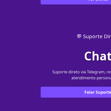
💬 Suporte Di
Cha
Suporte direto via Telegram, r
atendimento persona
Falar Suport