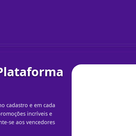
 Plataforma
no cadastro e em cada
promoções incríveis e
unte-se aos vencedores