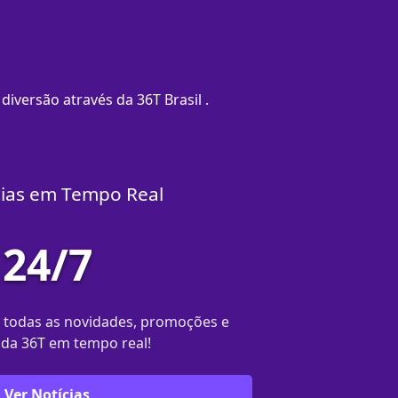
iversão através da 36T Brasil .
cias em Tempo Real
24/7
e todas as novidades, promoções e
 da 36T em tempo real!
Ver Notícias