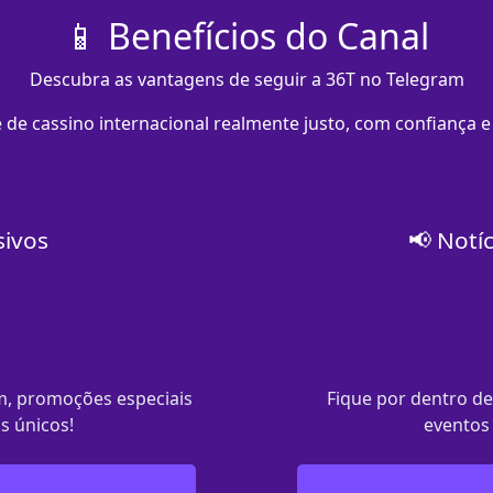
📱 Benefícios do Canal
Descubra as vantagens de seguir a 36T no Telegram
 de cassino internacional realmente justo, com confiança e d
sivos
📢 Notí
m, promoções especiais
Fique por dentro d
s únicos!
eventos