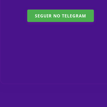
SEGUIR NO TELEGRAM