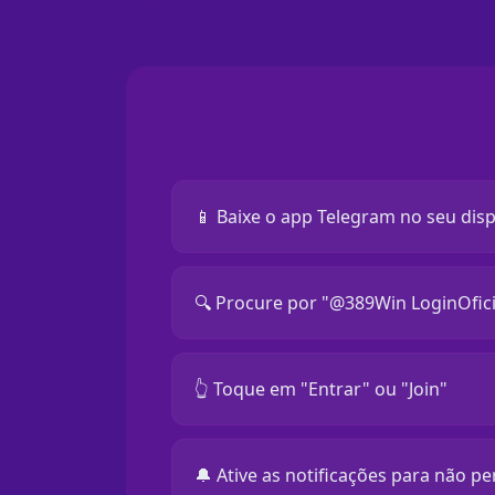
📱 Baixe o app Telegram no seu disp
🔍 Procure por "@389Win LoginOfici
👆 Toque em "Entrar" ou "Join"
🔔 Ative as notificações para não p