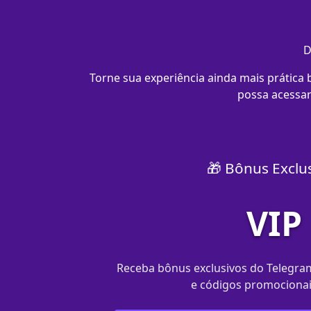
D
Torne sua experiência ainda mais prática 
possa acessar
🎁 Bônus Exclu
VIP
Receba bônus exclusivos do Telegra
e códigos promocionai