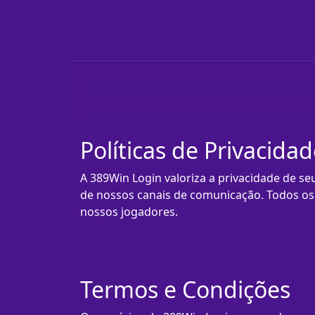
Políticas de Privacida
A 389Win Login valoriza a privacidade de s
de nossos canais de comunicação. Todos os 
nossos jogadores.
Termos e Condições