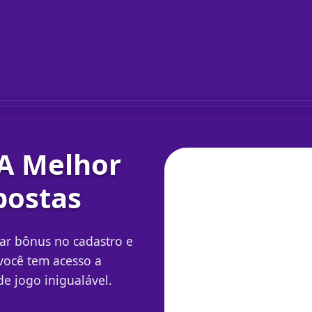
 A Melhor
postas
ar bônus no cadastro e
você tem acesso a
e jogo inigualável.