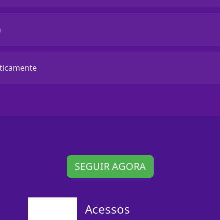
a
aticamente
SEGUIR AGORA
Acessos