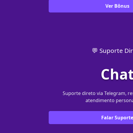
Ver Bônus
💬 Suporte Di
Cha
Suporte direto via Telegram, r
atendimento persona
Falar Suport