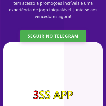
tem acesso a promoções incríveis e uma
experiência de jogo inigualável. Junte-se aos
vencedores agora!
SEGUIR NO TELEGRAM