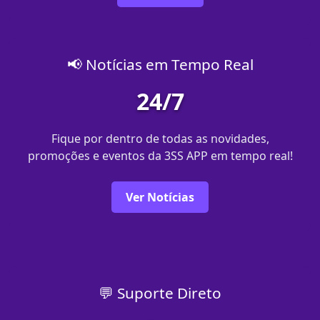
📢 Notícias em Tempo Real
24/7
Fique por dentro de todas as novidades,
promoções e eventos da 3SS APP em tempo real!
Ver Notícias
💬 Suporte Direto