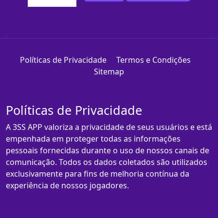
Políticas de Privacidade
Termos e Condições
Sitemap
Políticas de Privacidade
A 3SS APP valoriza a privacidade de seus usuários e está
empenhada em proteger todas as informações
pessoais fornecidas durante o uso de nossos canais de
comunicação. Todos os dados coletados são utilizados
exclusivamente para fins de melhoria contínua da
experiência de nossos jogadores.