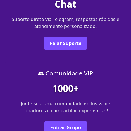
Chat
Suporte direto via Telegram, respostas rápidas e
atendimento personalizado!
Falar Suporte
👥 Comunidade VIP
1000+
Junte-se a uma comunidade exclusiva de
jogadores e compartilhe experiências!
Entrar Grupo