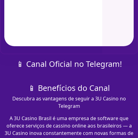
📱 Canal Oficial no Telegram!
📱 Benefícios do Canal
Descubra as vantagens de seguir a 3U Casino no
Telegram
A 3U Casino Brasil é uma empresa de software que
oferece serviços de cassino online aos brasileiros — a
3U Casino inova constantemente com novas formas de