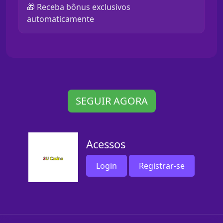
🎁 Receba bônus exclusivos
automaticamente
SEGUIR AGORA
Acessos
Login
Registrar-se