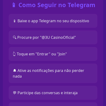
📱 Como Seguir no Telegram
📱 Baixe o app Telegram no seu dispositivo
🔍 Procure por "@3U CasinoOficial"
👆 Toque em "Entrar" ou "Join"
🔔 Ative as notificações para não perder
nada
💬 Participe das conversas e interaja