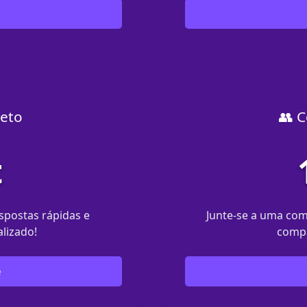
reto
👥 
t
espostas rápidas e
Junte-se a uma com
lizado!
compa
e