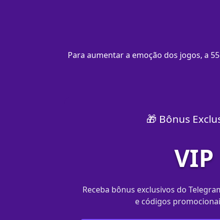
Para aumentar a emoção dos jogos, a 55F
🎁 Bônus Exclu
VIP
Receba bônus exclusivos do Telegra
e códigos promocionai