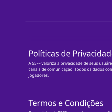
Políticas de Privacida
A 55FF valoriza a privacidade de seus usuá
canais de comunicação. Todos os dados cole
jogadores.
Termos e Condições