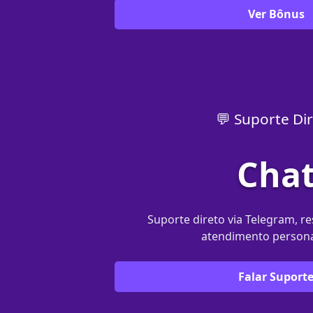
Ver Bônus
💬 Suporte Di
Cha
Suporte direto via Telegram, r
atendimento persona
Falar Suport