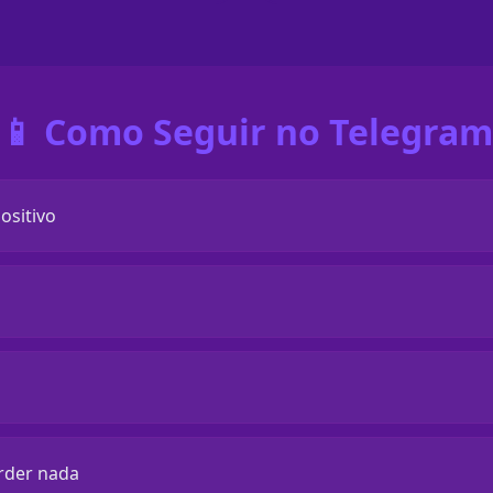
📱 Como Seguir no Telegram
ositivo
erder nada