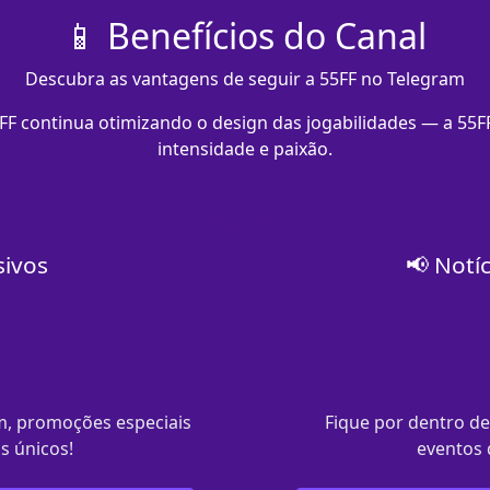
📱 Benefícios do Canal
Descubra as vantagens de seguir a 55FF no Telegram
F continua otimizando o design das jogabilidades — a 55F
intensidade e paixão.
sivos
📢 Notí
m, promoções especiais
Fique por dentro d
s únicos!
eventos 