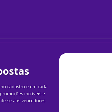
postas
 no cadastro e em cada
 promoções incríveis e
unte-se aos vencedores