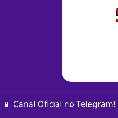
📱 Canal Oficial no Telegram!