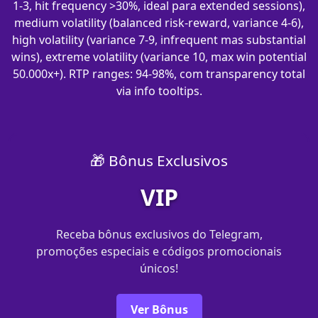
1-3, hit frequency >30%, ideal para extended sessions),
medium volatility (balanced risk-reward, variance 4-6),
high volatility (variance 7-9, infrequent mas substantial
wins), extreme volatility (variance 10, max win potential
50.000x+). RTP ranges: 94-98%, com transparency total
via info tooltips.
🎁 Bônus Exclusivos
VIP
Receba bônus exclusivos do Telegram,
promoções especiais e códigos promocionais
únicos!
Ver Bônus