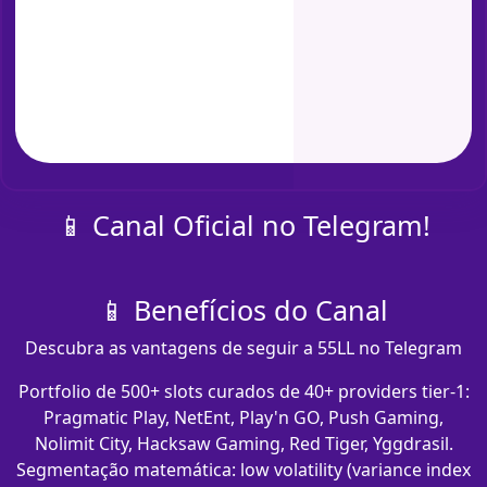
📱 Canal Oficial no Telegram!
📱 Benefícios do Canal
Descubra as vantagens de seguir a 55LL no Telegram
Portfolio de 500+ slots curados de 40+ providers tier-1:
Pragmatic Play, NetEnt, Play'n GO, Push Gaming,
Nolimit City, Hacksaw Gaming, Red Tiger, Yggdrasil.
Segmentação matemática: low volatility (variance index