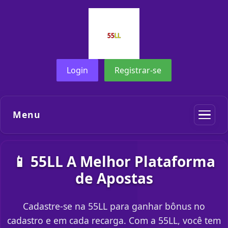
Login
Registrar-se
Menu
📱 55LL A Melhor Plataforma
de Apostas
Cadastre-se na 55LL para ganhar bônus no
cadastro e em cada recarga. Com a 55LL, você tem