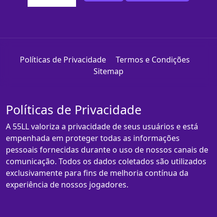
Políticas de Privacidade
Termos e Condições
Sitemap
Políticas de Privacidade
A 55LL valoriza a privacidade de seus usuários e está
empenhada em proteger todas as informações
pessoais fornecidas durante o uso de nossos canais de
comunicação. Todos os dados coletados são utilizados
exclusivamente para fins de melhoria contínua da
experiência de nossos jogadores.