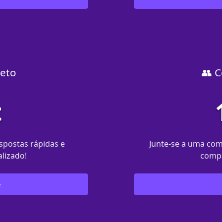
reto
👥 
t
espostas rápidas e
Junte-se a uma com
lizado!
compa
e