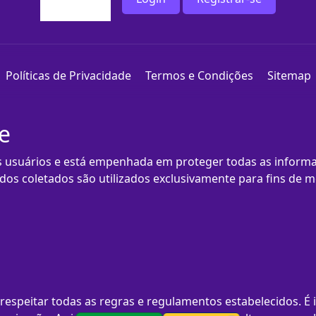
Políticas de Privacidade
Termos e Condições
Sitemap
de
us usuários e está empenhada em proteger todas as inform
os coletados são utilizados exclusivamente para fins de m
speitar todas as regras e regulamentos estabelecidos. É 