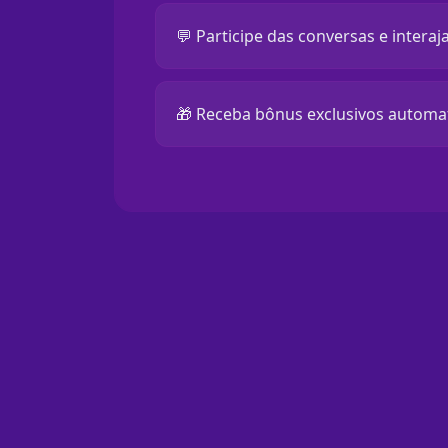
💬 Participe das conversas e interaj
🎁 Receba bônus exclusivos autom