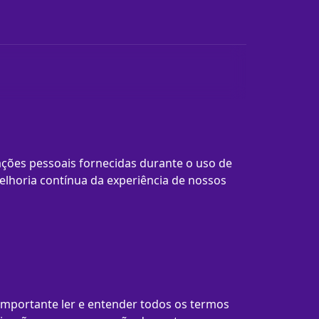
ações pessoais fornecidas durante o uso de
elhoria contínua da experiência de nossos
importante ler e entender todos os termos