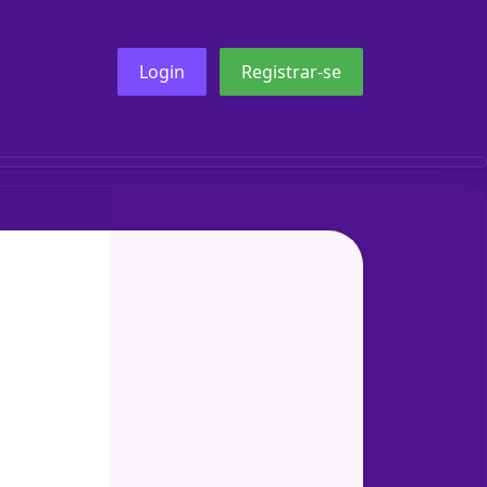
Login
Registrar-se