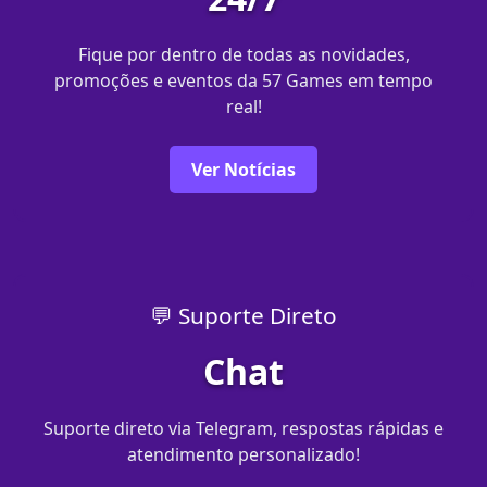
Fique por dentro de todas as novidades,
promoções e eventos da 57 Games em tempo
real!
Ver Notícias
💬 Suporte Direto
Chat
Suporte direto via Telegram, respostas rápidas e
atendimento personalizado!