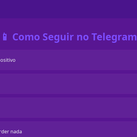
📱 Como Seguir no Telegram
ositivo
erder nada