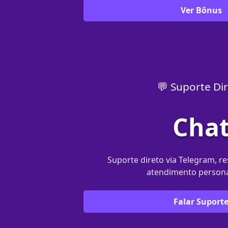
Ver Bônus
💬 Suporte Di
Cha
Suporte direto via Telegram, r
atendimento persona
Falar Suport