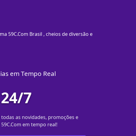
a 59C.Com Brasil , cheios de diversão e
cias em Tempo Real
24/7
e todas as novidades, promoções e
 59C.Com em tempo real!