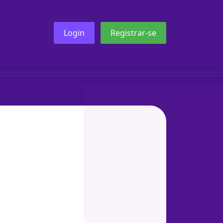
Login
Registrar-se