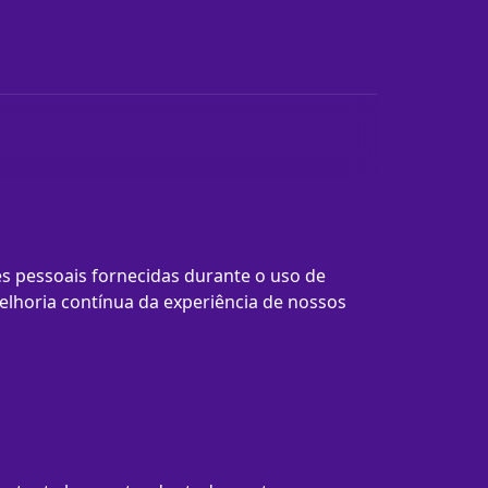
s pessoais fornecidas durante o uso de
elhoria contínua da experiência de nossos