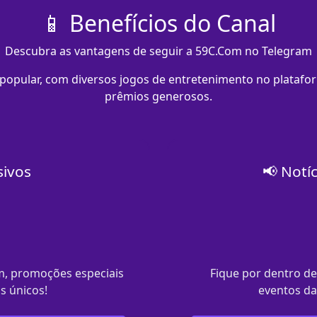
📱 Benefícios do Canal
Descubra as vantagens de seguir a 59C.Com no Telegram
pular, com diversos jogos de entretenimento no plataform
prêmios generosos.
sivos
📢 Notí
m, promoções especiais
Fique por dentro d
s únicos!
eventos da