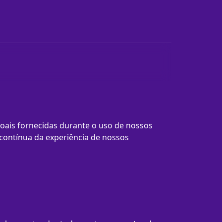
soais fornecidas durante o uso de nossos
 contínua da experiência de nossos