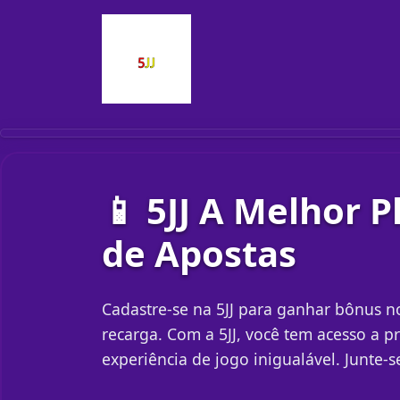
📱 5JJ A Melhor 
de Apostas
Cadastre-se na 5JJ para ganhar bônus n
recarga. Com a 5JJ, você tem acesso a p
experiência de jogo inigualável. Junte-