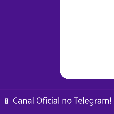
📱 Canal Oficial no Telegram!