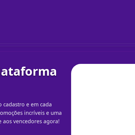
Plataforma
o cadastro e em cada
romoções incríveis e uma
se aos vencedores agora!