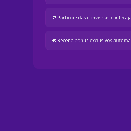
💬 Participe das conversas e interaj
🎁 Receba bônus exclusivos autom