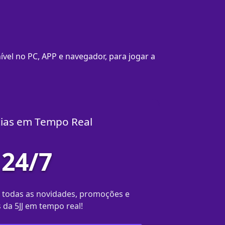
ível no PC, APP e navegador, para jogar a
cias em Tempo Real
24/7
e todas as novidades, promoções e
 da 5JJ em tempo real!