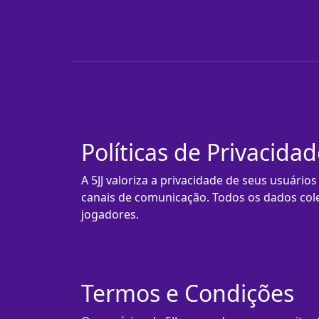
Políticas de Privacida
A 5JJ valoriza a privacidade de seus usuár
canais de comunicação. Todos os dados cole
jogadores.
Termos e Condições