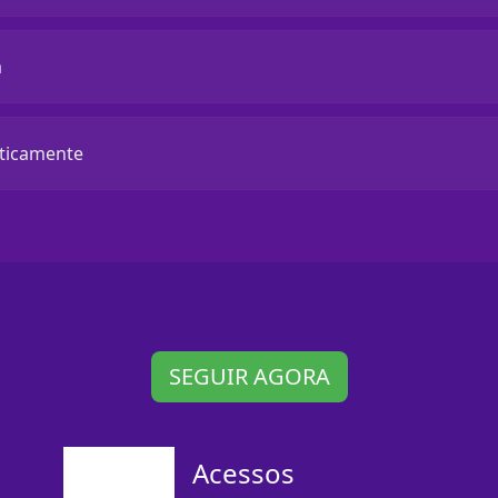
a
aticamente
SEGUIR AGORA
Acessos