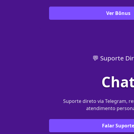
Ver Bônus
💬 Suporte Di
Cha
Suporte direto via Telegram, r
atendimento persona
Falar Suport