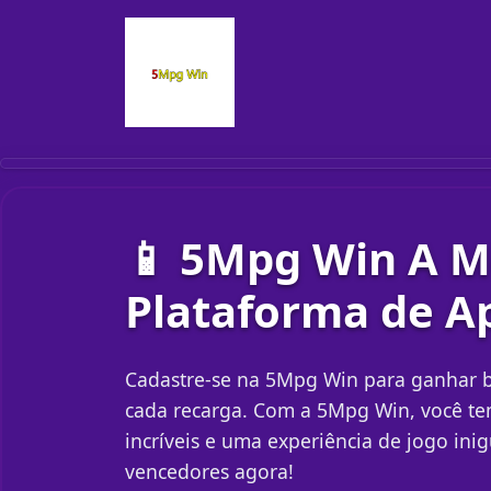
📱 5Mpg Win A M
Plataforma de A
Cadastre-se na 5Mpg Win para ganhar 
cada recarga. Com a 5Mpg Win, você t
incríveis e uma experiência de jogo inig
vencedores agora!