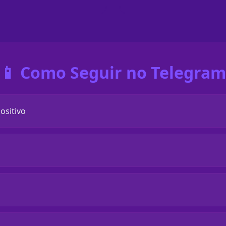
📱 Como Seguir no Telegram
ositivo