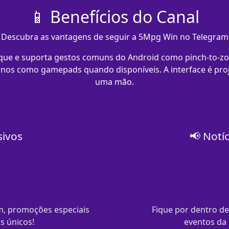
📱 Benefícios do Canal
Descubra as vantagens de seguir a 5Mpg Win no Telegram
oque e suporta gestos comuns do Android como pinch-to-zoom
nos como gamepads quando disponíveis. A interface é projet
uma mão.
sivos
📢 Notí
m, promoções especiais
Fique por dentro d
s únicos!
eventos da