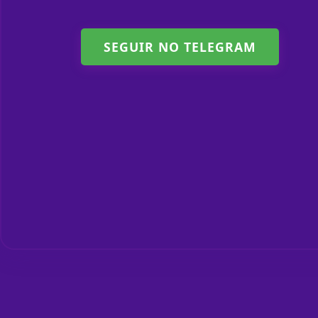
SEGUIR NO TELEGRAM