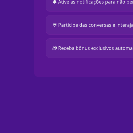
🔔 Ative as notificações para não p
💬 Participe das conversas e interaj
🎁 Receba bônus exclusivos autom