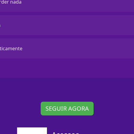
erder nada
a
aticamente
SEGUIR AGORA