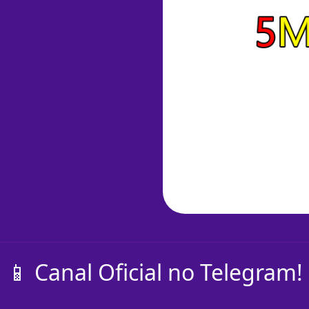
📱 Canal Oficial no Telegram!