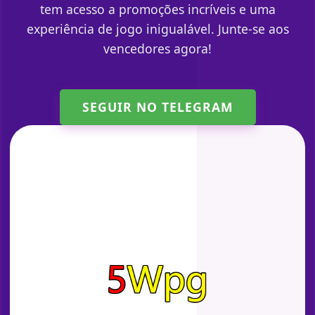
tem acesso a promoções incríveis e uma
experiência de jogo inigualável. Junte-se aos
vencedores agora!
SEGUIR NO TELEGRAM