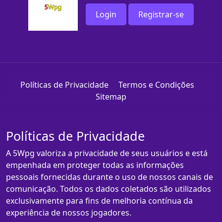
Login
Registrar-se
Políticas de Privacidade
Termos e Condições
Sitemap
Políticas de Privacidade
A 5Wpg valoriza a privacidade de seus usuários e está
empenhada em proteger todas as informações
pessoais fornecidas durante o uso de nossos canais de
comunicação. Todos os dados coletados são utilizados
exclusivamente para fins de melhoria contínua da
experiência de nossos jogadores.