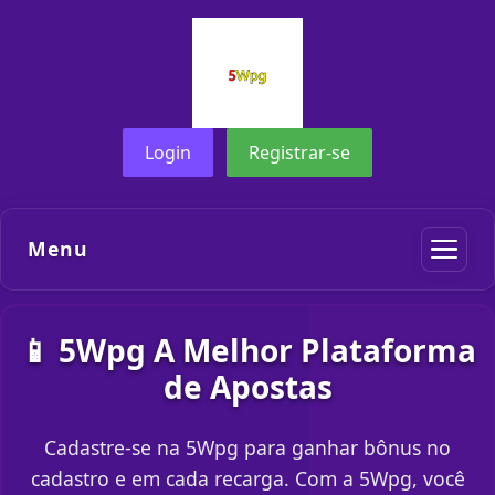
Login
Registrar-se
Menu
📱 5Wpg A Melhor Plataforma
de Apostas
Cadastre-se na 5Wpg para ganhar bônus no
cadastro e em cada recarga. Com a 5Wpg, você