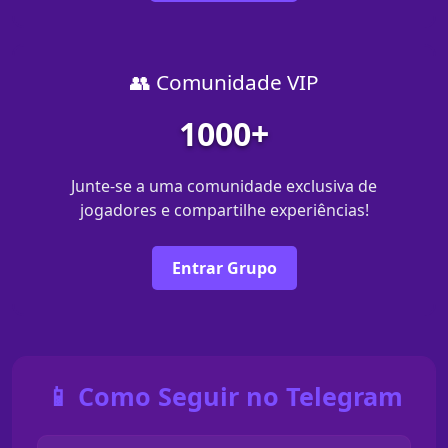
👥 Comunidade VIP
1000+
Junte-se a uma comunidade exclusiva de
jogadores e compartilhe experiências!
Entrar Grupo
📱 Como Seguir no Telegram