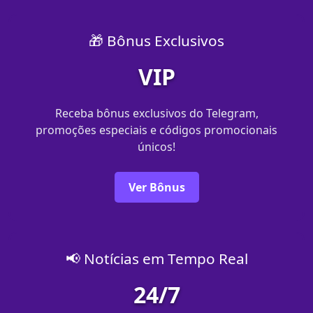
🎁 Bônus Exclusivos
VIP
Receba bônus exclusivos do Telegram,
promoções especiais e códigos promocionais
únicos!
Ver Bônus
📢 Notícias em Tempo Real
24/7