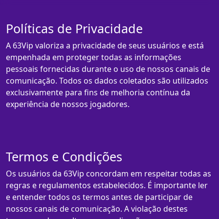
Políticas de Privacidade
A 63Vip valoriza a privacidade de seus usuários e está
empenhada em proteger todas as informações
pessoais fornecidas durante o uso de nossos canais de
comunicação. Todos os dados coletados são utilizados
exclusivamente para fins de melhoria contínua da
experiência de nossos jogadores.
Termos e Condições
Os usuários da 63Vip concordam em respeitar todas as
regras e regulamentos estabelecidos. É importante ler
e entender todos os termos antes de participar de
nossos canais de comunicação. A violação destes