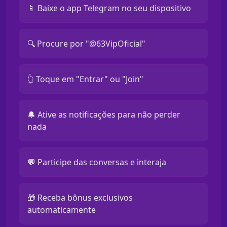
📱 Baixe o app Telegram no seu dispositivo
🔍 Procure por "@63VipOficial"
👆 Toque em "Entrar" ou "Join"
🔔 Ative as notificações para não perder
nada
💬 Participe das conversas e interaja
🎁 Receba bônus exclusivos
automaticamente