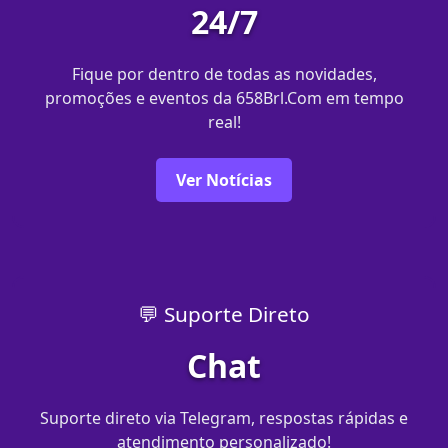
24/7
Fique por dentro de todas as novidades,
promoções e eventos da 658Brl.Com em tempo
real!
Ver Notícias
💬 Suporte Direto
Chat
Suporte direto via Telegram, respostas rápidas e
atendimento personalizado!