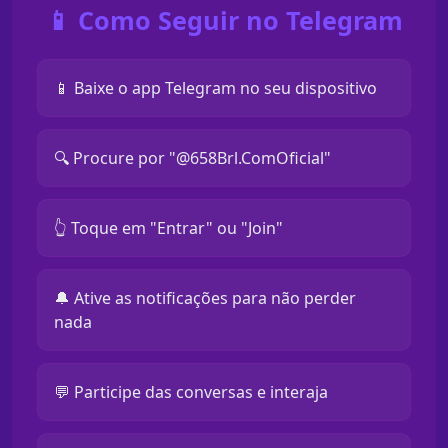
📱 Como Seguir no Telegram
📱 Baixe o app Telegram no seu dispositivo
🔍 Procure por "@658Brl.ComOficial"
👆 Toque em "Entrar" ou "Join"
🔔 Ative as notificações para não perder
nada
💬 Participe das conversas e interaja