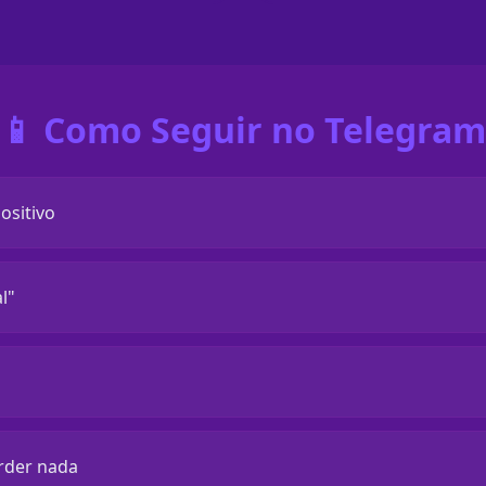
📱 Como Seguir no Telegram
ositivo
l"
erder nada