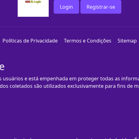
Login
Registrar-se
Políticas de Privacidade
Termos e Condições
Sitemap
de
us usuários e está empenhada em proteger todas as inform
os coletados são utilizados exclusivamente para fins de m