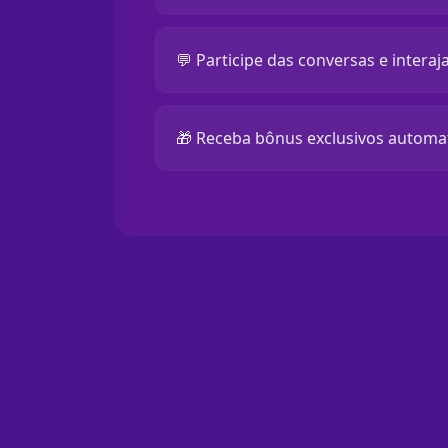
💬 Participe das conversas e interaj
🎁 Receba bônus exclusivos autom