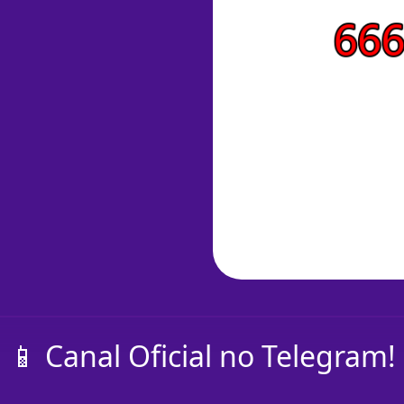
📱 Canal Oficial no Telegram!