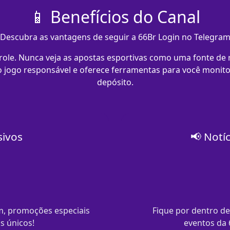
📱 Benefícios do Canal
Descubra as vantagens de seguir a 66Br Login no Telegra
role. Nunca veja as apostas esportivas como uma fonte de
o jogo responsável e oferece ferramentas para você monit
depósito.
sivos
📢 Notí
m, promoções especiais
Fique por dentro d
s únicos!
eventos da 