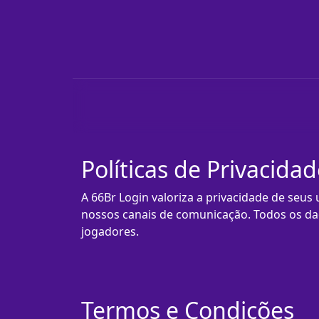
Políticas de Privacida
A 66Br Login valoriza a privacidade de seu
nossos canais de comunicação. Todos os dad
jogadores.
Termos e Condições