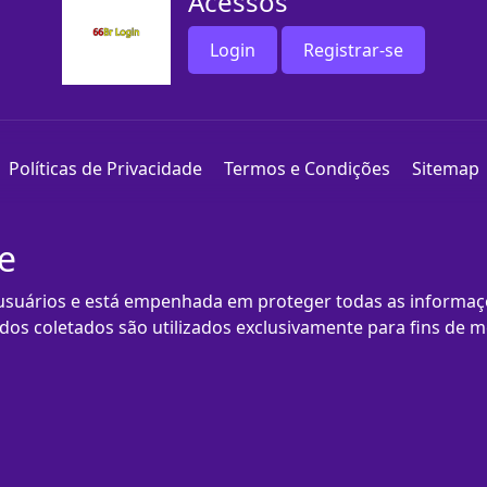
Acessos
Login
Registrar-se
Políticas de Privacidade
Termos e Condições
Sitemap
de
s usuários e está empenhada em proteger todas as informaç
os coletados são utilizados exclusivamente para fins de m