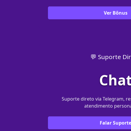
Ver Bônus
💬 Suporte Di
Cha
Suporte direto via Telegram, r
atendimento persona
Falar Suport