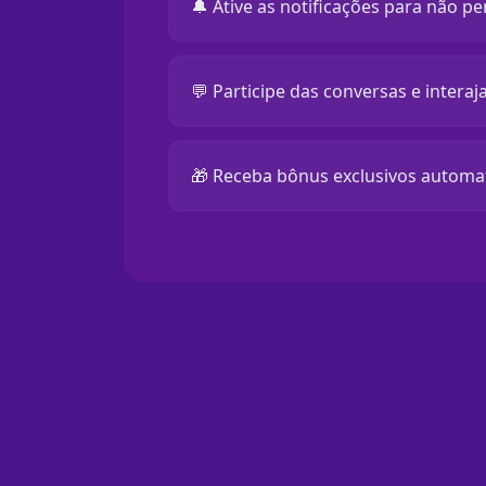
🔔 Ative as notificações para não p
💬 Participe das conversas e interaj
🎁 Receba bônus exclusivos autom