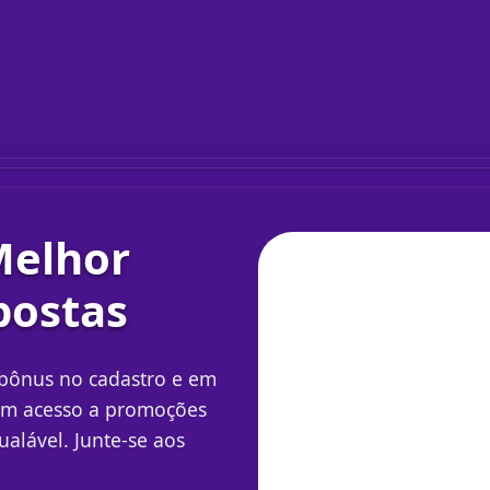
Melhor
postas
 bônus no cadastro e em
tem acesso a promoções
ualável. Junte-se aos