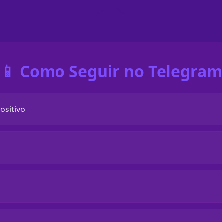
📱 Como Seguir no Telegram
ositivo