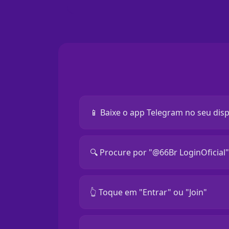
📱 Baixe o app Telegram no seu disp
🔍 Procure por "@66Br LoginOficial"
👆 Toque em "Entrar" ou "Join"