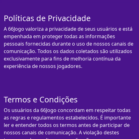
Políticas de Privacidade
A 66Jogo valoriza a privacidade de seus usuários e está
empenhada em proteger todas as informações
pessoais fornecidas durante o uso de nossos canais de
comunicação. Todos os dados coletados são utilizados
exclusivamente para fins de melhoria contínua da
experiência de nossos jogadores.
Termos e Condições
Os usuários da 66Jogo concordam em respeitar todas
as regras e regulamentos estabelecidos. É importante
ler e entender todos os termos antes de participar de
nossos canais de comunicação. A violação destes