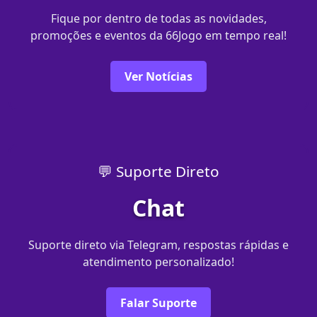
Fique por dentro de todas as novidades,
promoções e eventos da 66Jogo em tempo real!
Ver Notícias
💬 Suporte Direto
Chat
Suporte direto via Telegram, respostas rápidas e
atendimento personalizado!
Falar Suporte