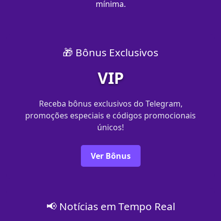
mínima.
🎁 Bônus Exclusivos
VIP
Receba bônus exclusivos do Telegram,
promoções especiais e códigos promocionais
únicos!
Ver Bônus
📢 Notícias em Tempo Real