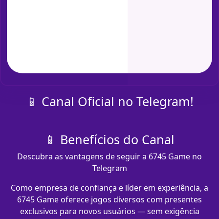
📱 Canal Oficial no Telegram!
📱 Benefícios do Canal
Descubra as vantagens de seguir a 6745 Game no
Telegram
Como empresa de confiança e líder em experiência, a
6745 Game oferece jogos diversos com presentes
exclusivos para novos usuários — sem exigência