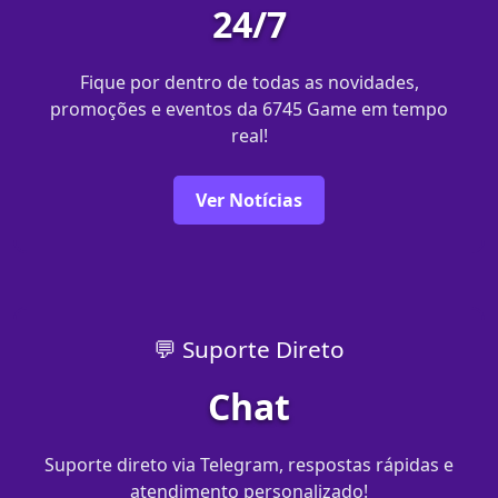
24/7
Fique por dentro de todas as novidades,
promoções e eventos da 6745 Game em tempo
real!
Ver Notícias
💬 Suporte Direto
Chat
Suporte direto via Telegram, respostas rápidas e
atendimento personalizado!