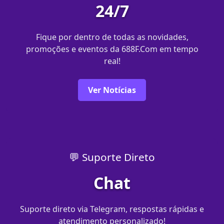
24/7
Fique por dentro de todas as novidades,
promoções e eventos da 688F.Com em tempo
real!
Ver Notícias
💬 Suporte Direto
Chat
Suporte direto via Telegram, respostas rápidas e
atendimento personalizado!