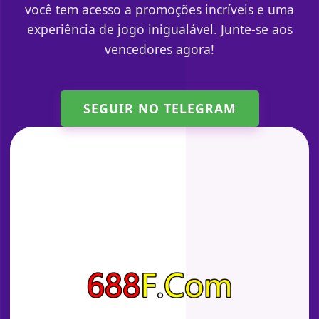
você tem acesso a promoções incríveis e uma
experiência de jogo inigualável. Junte-se aos
vencedores agora!
SEGUIR NO TELEGRAM