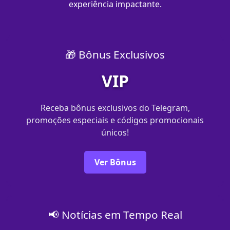
experiência impactante.
🎁 Bônus Exclusivos
VIP
Receba bônus exclusivos do Telegram,
promoções especiais e códigos promocionais
únicos!
Ver Bônus
📢 Notícias em Tempo Real