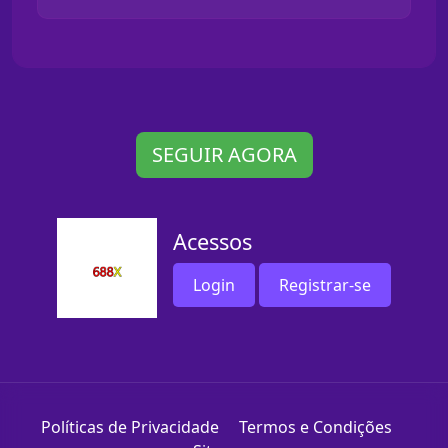
SEGUIR AGORA
Acessos
Login
Registrar-se
Políticas de Privacidade
Termos e Condições