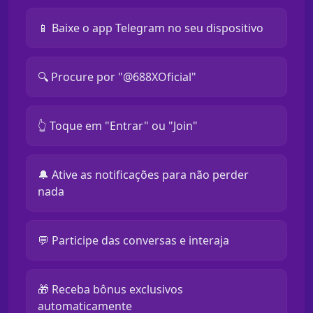
📱 Baixe o app Telegram no seu dispositivo
🔍 Procure por "@688XOficial"
👆 Toque em "Entrar" ou "Join"
🔔 Ative as notificações para não perder
nada
💬 Participe das conversas e interaja
🎁 Receba bônus exclusivos
automaticamente