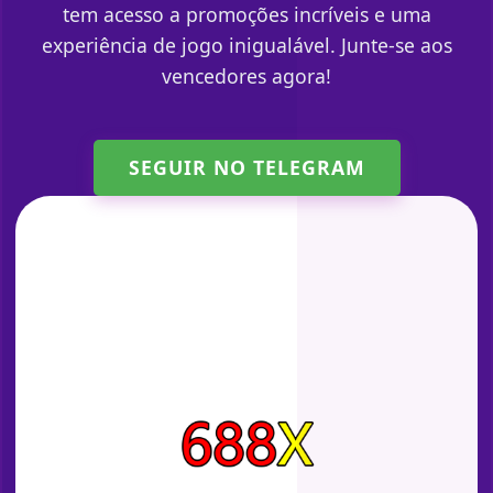
tem acesso a promoções incríveis e uma
experiência de jogo inigualável. Junte-se aos
vencedores agora!
SEGUIR NO TELEGRAM