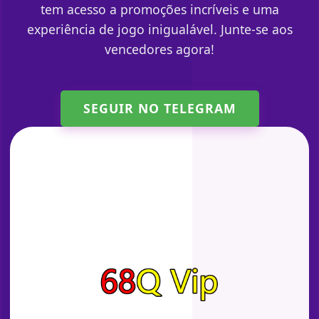
tem acesso a promoções incríveis e uma
experiência de jogo inigualável. Junte-se aos
vencedores agora!
SEGUIR NO TELEGRAM