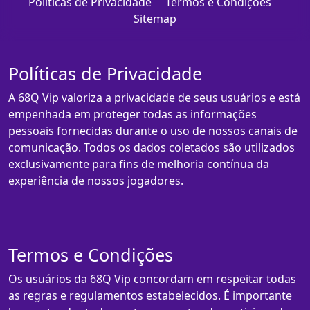
Políticas de Privacidade
Termos e Condições
Sitemap
Políticas de Privacidade
A 68Q Vip valoriza a privacidade de seus usuários e está
empenhada em proteger todas as informações
pessoais fornecidas durante o uso de nossos canais de
comunicação. Todos os dados coletados são utilizados
exclusivamente para fins de melhoria contínua da
experiência de nossos jogadores.
Termos e Condições
Os usuários da 68Q Vip concordam em respeitar todas
as regras e regulamentos estabelecidos. É importante