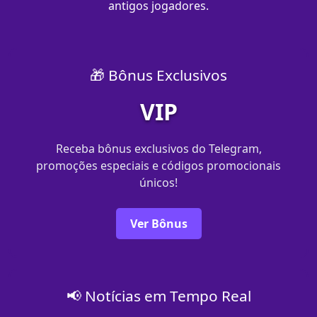
antigos jogadores.
🎁 Bônus Exclusivos
VIP
Receba bônus exclusivos do Telegram,
promoções especiais e códigos promocionais
únicos!
Ver Bônus
📢 Notícias em Tempo Real