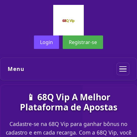
Login
Registrar-se
Menu
📱 68Q Vip A Melhor
Plataforma de Apostas
Cadastre-se na 68Q Vip para ganhar bônus no
cadastro e em cada recarga. Com a 68Q Vip, você