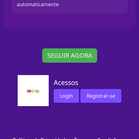
automaticamente
SEGUIR AGORA
Acessos
Login
Registrar-se