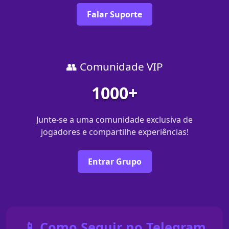
Falar Suporte
👥 Comunidade VIP
1000+
Junte-se a uma comunidade exclusiva de
jogadores e compartilhe experiências!
Entrar Grupo
📱 Como Seguir no Telegram