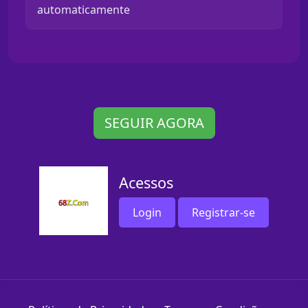
automaticamente
SEGUIR AGORA
Acessos
Login
Registrar-se