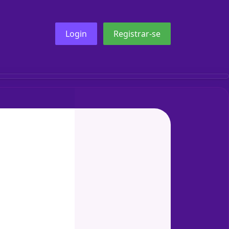
Login
Registrar-se