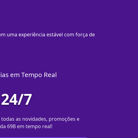
tem uma experiência estável com força de
cias em Tempo Real
24/7
e todas as novidades, promoções e
 da 69B em tempo real!