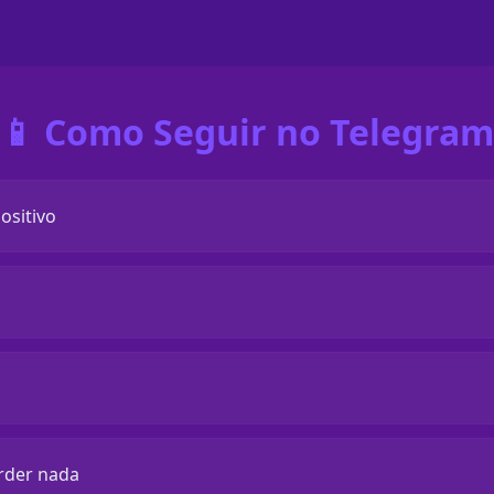
📱 Como Seguir no Telegram
ositivo
erder nada