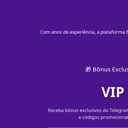
Com anos de experiência, a plataforma 6
🎁 Bônus Exclu
VIP
Receba bônus exclusivos do Telegra
e códigos promocionai