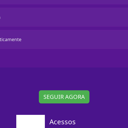
a
aticamente
SEGUIR AGORA
Acessos