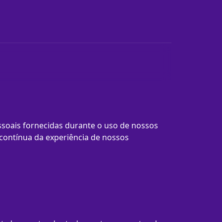
ssoais fornecidas durante o uso de nossos
 contínua da experiência de nossos