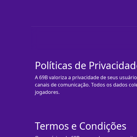
Políticas de Privacida
A 69B valoriza a privacidade de seus usuár
canais de comunicação. Todos os dados cole
jogadores.
Termos e Condições