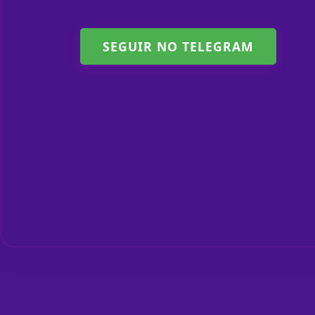
SEGUIR NO TELEGRAM