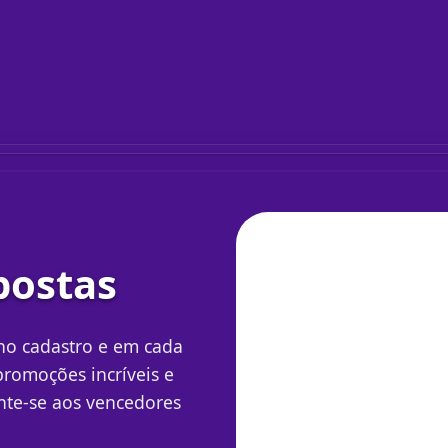
postas
no cadastro e em cada
promoções incríveis e
unte-se aos vencedores