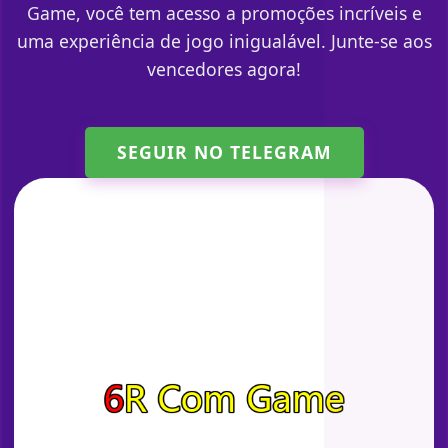
Game, você tem acesso a promoções incríveis e
uma experiência de jogo inigualável. Junte-se aos
vencedores agora!
SEGUIR NO TELEGRAM