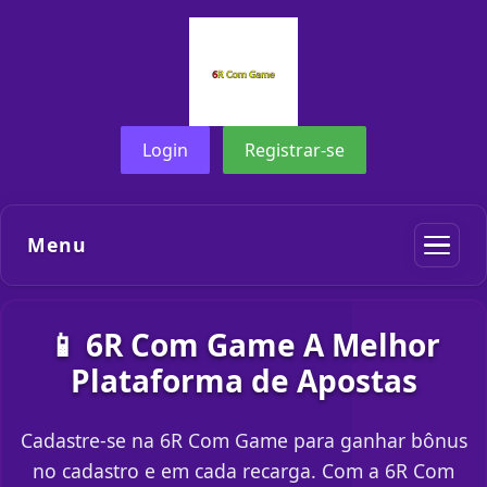
Login
Registrar-se
Menu
📱 6R Com Game A Melhor
Plataforma de Apostas
Cadastre-se na 6R Com Game para ganhar bônus
no cadastro e em cada recarga. Com a 6R Com