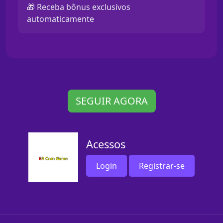
🎁 Receba bônus exclusivos
automaticamente
SEGUIR AGORA
Acessos
Login
Registrar-se