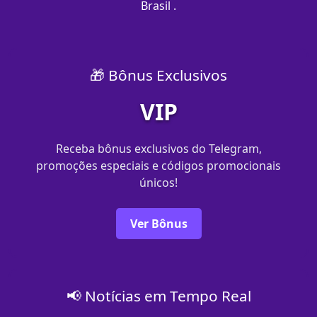
Brasil .
🎁 Bônus Exclusivos
VIP
Receba bônus exclusivos do Telegram,
promoções especiais e códigos promocionais
únicos!
Ver Bônus
📢 Notícias em Tempo Real