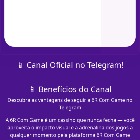
📱 Canal Oficial no Telegram!
📱 Benefícios do Canal
Descubra as vantagens de seguir a 6R Com Game no
Telegram
A 6R Com Game é um cassino que nunca fecha — você
aproveita o impacto visual e a adrenalina dos jogos a
qualquer momento pela plataforma 6R Com Game