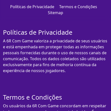
Políticas de Privacidade
Termos e Condições
Sitemap
Políticas de Privacidade
A 6R Com Game valoriza a privacidade de seus usuários
e está empenhada em proteger todas as informações
pessoais fornecidas durante o uso de nossos canais de
comunicação. Todos os dados coletados são utilizados
exclusivamente para fins de melhoria contínua da
experiência de nossos jogadores.
Termos e Condições
Os usuários da 6R Com Game concordam em respeitar