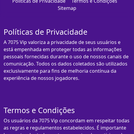
Políticas de Privacidade
Termos e Condições
Sitemap
Políticas de Privacidade
A 7075 Vip valoriza a privacidade de seus usuários e
está empenhada em proteger todas as informações
pessoais fornecidas durante o uso de nossos canais de
comunicação. Todos os dados coletados são utilizados
exclusivamente para fins de melhoria contínua da
experiência de nossos jogadores.
Termos e Condições
Os usuários da 7075 Vip concordam em respeitar todas
as regras e regulamentos estabelecidos. É importante