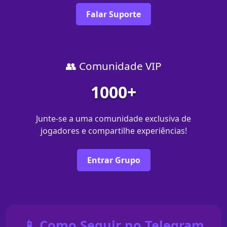
Falar Suporte
👥 Comunidade VIP
1000+
Junte-se a uma comunidade exclusiva de
jogadores e compartilhe experiências!
Entrar Grupo
📱 Como Seguir no Telegram