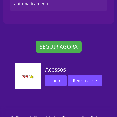
automaticamente
SEGUIR AGORA
Acessos
Login
Registrar-se