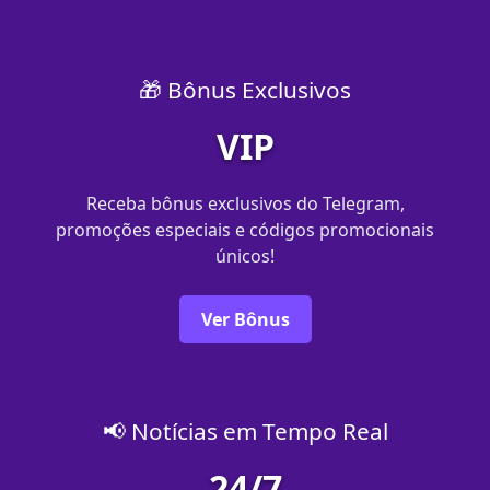
🎁 Bônus Exclusivos
VIP
Receba bônus exclusivos do Telegram,
promoções especiais e códigos promocionais
únicos!
Ver Bônus
📢 Notícias em Tempo Real
24/7