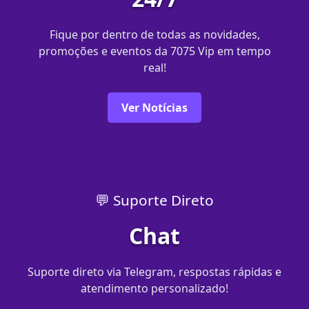
Fique por dentro de todas as novidades,
promoções e eventos da 7075 Vip em tempo
real!
Ver Notícias
💬 Suporte Direto
Chat
Suporte direto via Telegram, respostas rápidas e
atendimento personalizado!