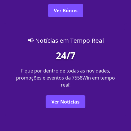
Ver Bônus
📢 Notícias em Tempo Real
24/7
Fique por dentro de todas as novidades,
promoções e eventos da 7558Win em tempo
real!
Ver Notícias