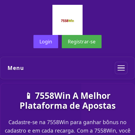
Login
Registrar-se
Menu
📱 7558Win A Melhor
Plataforma de Apostas
Cadastre-se na 7558Win para ganhar bônus no
cadastro e em cada recarga. Com a 7558Win, você