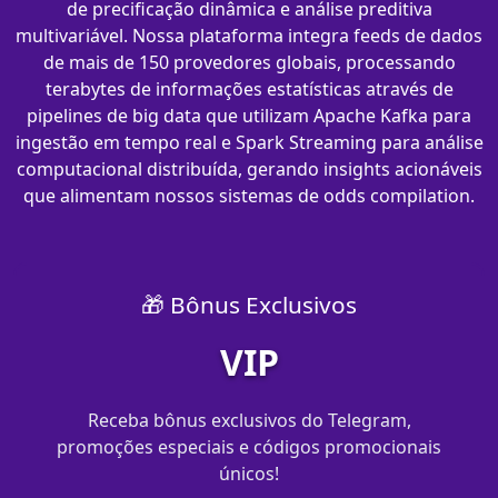
de precificação dinâmica e análise preditiva
multivariável. Nossa plataforma integra feeds de dados
de mais de 150 provedores globais, processando
terabytes de informações estatísticas através de
pipelines de big data que utilizam Apache Kafka para
ingestão em tempo real e Spark Streaming para análise
computacional distribuída, gerando insights acionáveis
que alimentam nossos sistemas de odds compilation.
🎁 Bônus Exclusivos
VIP
Receba bônus exclusivos do Telegram,
promoções especiais e códigos promocionais
únicos!