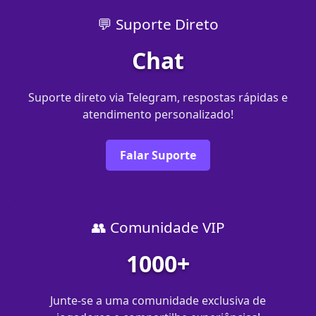
💬 Suporte Direto
Chat
Suporte direto via Telegram, respostas rápidas e
atendimento personalizado!
Falar Suporte
👥 Comunidade VIP
1000+
Junte-se a uma comunidade exclusiva de