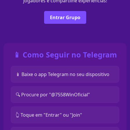
jogadores e compartilhe experiências!
Entrar Grupo
📱 Como Seguir no Telegram
📱 Baixe o app Telegram no seu dispositivo
🔍 Procure por "@7558WinOficial"
👆 Toque em "Entrar" ou "Join"