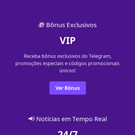
🎁 Bônus Exclusivos
VIP
Receba bônus exclusivos do Telegram,
promoções especiais e códigos promocionais
únicos!
Ver Bônus
📢 Notícias em Tempo Real
24/7