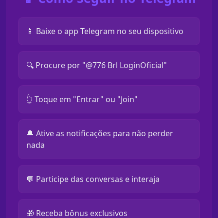
📱 Baixe o app Telegram no seu dispositivo
🔍 Procure por "@776 Brl LoginOficial"
👆 Toque em "Entrar" ou "Join"
🔔 Ative as notificações para não perder
nada
💬 Participe das conversas e interaja
🎁 Receba bônus exclusivos