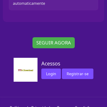
automaticamente
SEGUIR AGORA
Acessos
Login
Registrar-se