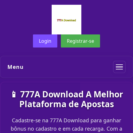
Login
Registrar-se
Menu
📱 777A Download A Melhor
Plataforma de Apostas
Cadastre-se na 777A Download para ganhar
bônus no cadastro e em cada recarga. Com a