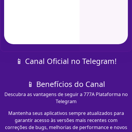
📱 Canal Oficial no Telegram!
📱 Benefícios do Canal
Descubra as vantagens de seguir a 777A Plataforma no
Telegram
Mantenha seus aplicativos sempre atualizados para
garantir acesso às versões mais recentes com
correções de bugs, melhorias de performance e novos