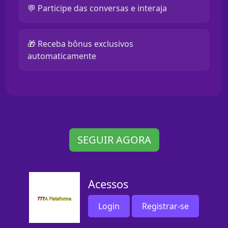
💬 Participe das conversas e interaja
🎁 Receba bônus exclusivos
automaticamente
SEGUIR AGORA
Acessos
Login
Registrar-se