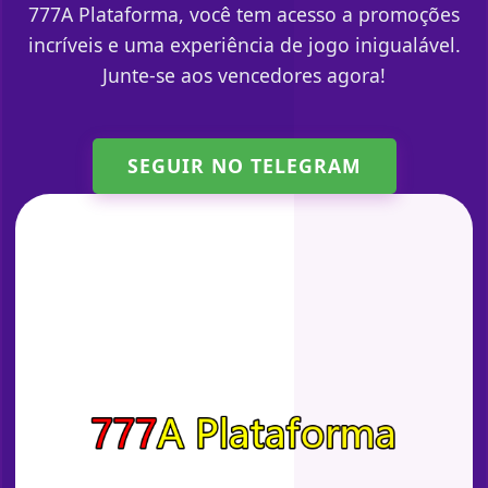
777A Plataforma, você tem acesso a promoções
incríveis e uma experiência de jogo inigualável.
Junte-se aos vencedores agora!
SEGUIR NO TELEGRAM