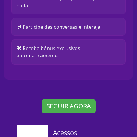
nada
💬 Participe das conversas e interaja
🎁 Receba bônus exclusivos
automaticamente
SEGUIR AGORA
Acessos