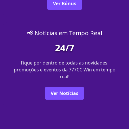
Ver Bônus
📢 Notícias em Tempo Real
24/7
Fique por dentro de todas as novidades,
promoções e eventos da 777CC Win em tempo
real!
Ver Notícias