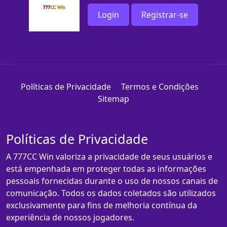
Login
Registrar-se
Políticas de Privacidade
Termos e Condições
Sitemap
Políticas de Privacidade
A 777CC Win valoriza a privacidade de seus usuários e
está empenhada em proteger todas as informações
pessoais fornecidas durante o uso de nossos canais de
comunicação. Todos os dados coletados são utilizados
exclusivamente para fins de melhoria contínua da
experiência de nossos jogadores.