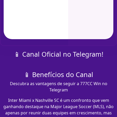
📱 Canal Oficial no Telegram!
📱 Benefícios do Canal
Descubra as vantagens de seguir a 777CC Win no
Telegram
Inter Miami x Nashville SC é um confronto que vem
ganhando destaque na Major League Soccer (MLS), não
apenas por reunir duas equipes em crescimento, mas