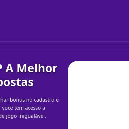
P A Melhor
postas
har bônus no cadastro e
 você tem acesso a
e jogo inigualável.