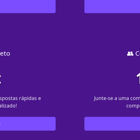
reto
👥 
t
espostas rápidas e
Junte-se a uma com
lizado!
compa
e