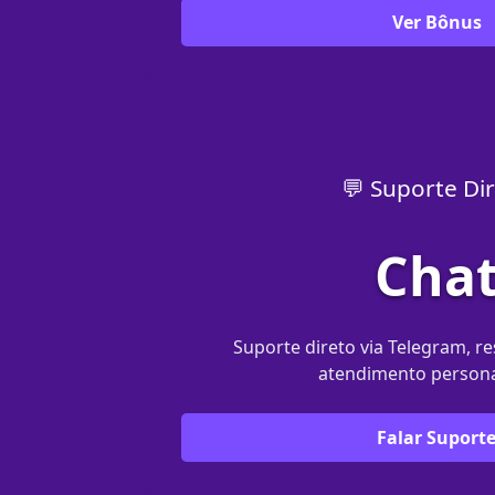
Ver Bônus
💬 Suporte Di
Cha
Suporte direto via Telegram, r
atendimento persona
Falar Suport