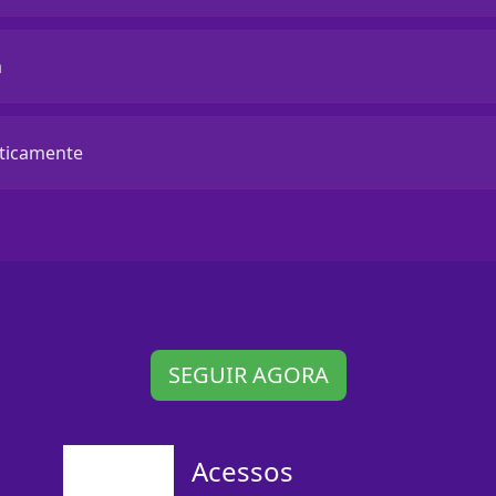
a
aticamente
SEGUIR AGORA
Acessos