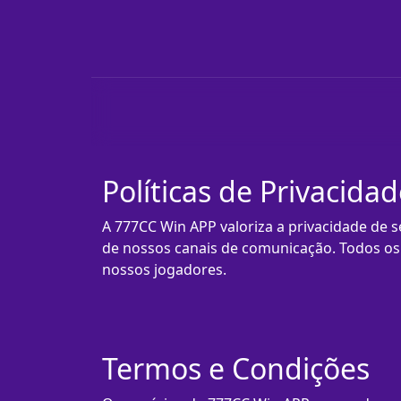
Políticas de Privacida
A 777CC Win APP valoriza a privacidade de
de nossos canais de comunicação. Todos os 
nossos jogadores.
Termos e Condições