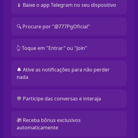
📱 Baixe o app Telegram no seu dispositivo
🔍 Procure por "@777PgOficial"
👆 Toque em "Entrar" ou "Join"
🔔 Ative as notificações para não perder
nada
💬 Participe das conversas e interaja
🎁 Receba bônus exclusivos
automaticamente