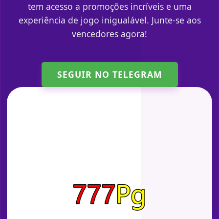
tem acesso a promoções incríveis e uma
experiência de jogo inigualável. Junte-se aos
vencedores agora!
SEGUIR NO TELEGRAM