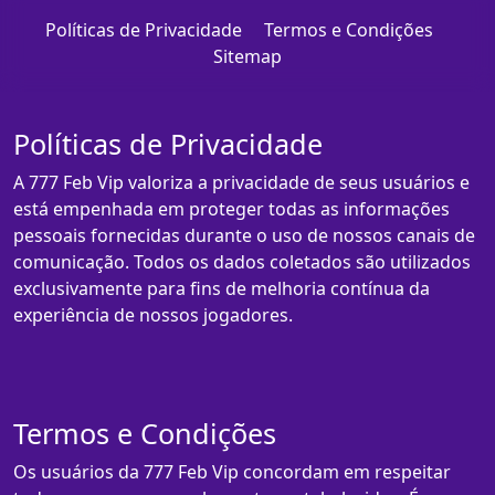
Políticas de Privacidade
Termos e Condições
Sitemap
Políticas de Privacidade
A 777 Feb Vip valoriza a privacidade de seus usuários e
está empenhada em proteger todas as informações
pessoais fornecidas durante o uso de nossos canais de
comunicação. Todos os dados coletados são utilizados
exclusivamente para fins de melhoria contínua da
experiência de nossos jogadores.
Termos e Condições
Os usuários da 777 Feb Vip concordam em respeitar