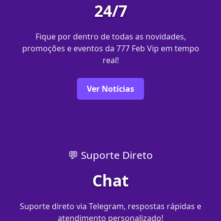
24/7
Fique por dentro de todas as novidades,
promoções e eventos da 777 Feb Vip em tempo
real!
Ver Notícias
💬 Suporte Direto
Chat
Suporte direto via Telegram, respostas rápidas e
atendimento personalizado!