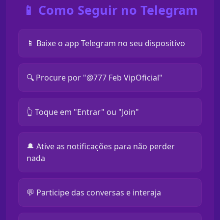
📱 Como Seguir no Telegram
📱 Baixe o app Telegram no seu dispositivo
🔍 Procure por "@777 Feb VipOficial"
👆 Toque em "Entrar" ou "Join"
🔔 Ative as notificações para não perder
nada
💬 Participe das conversas e interaja