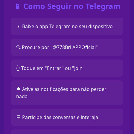
📱 Como Seguir no Telegram
📱 Baixe o app Telegram no seu dispositivo
🔍 Procure por "@778Brl APPOficial"
👆 Toque em "Entrar" ou "Join"
🔔 Ative as notificações para não perder
nada
💬 Participe das conversas e interaja