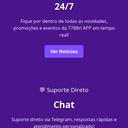
24/7
Fique por dentro de todas as novidades,
promoções e eventos da 778Brl APP em tempo
real!
Ver Notícias
💬 Suporte Direto
Chat
Suporte direto via Telegram, respostas rápidas e
atendimento personalizado!