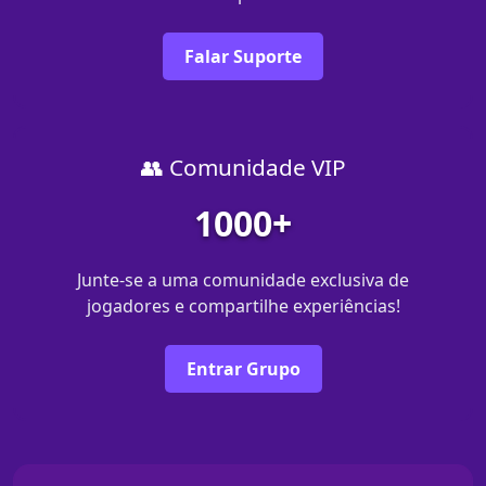
Falar Suporte
👥 Comunidade VIP
1000+
Junte-se a uma comunidade exclusiva de
jogadores e compartilhe experiências!
Entrar Grupo