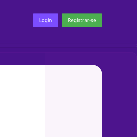
Login
Registrar-se