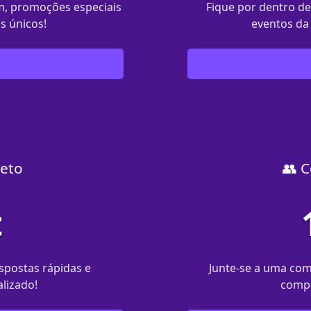
m, promoções especiais
Fique por dentro d
s únicos!
eventos da
reto
👥 
t
espostas rápidas e
Junte-se a uma com
lizado!
compa