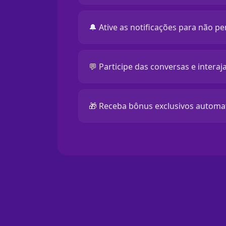
🔔 Ative as notificações para não p
💬 Participe das conversas e interaj
🎁 Receba bônus exclusivos autom