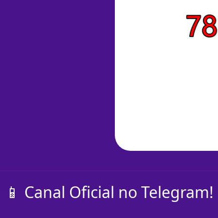
📱 Canal Oficial no Telegram!