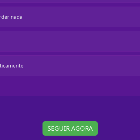
erder nada
a
aticamente
SEGUIR AGORA