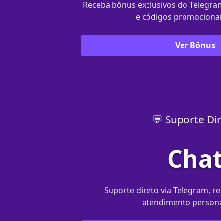
Receba bônus exclusivos do Telegra
e códigos promocionai
Ver Bônus
💬 Suporte Di
Cha
Suporte direto via Telegram, r
atendimento persona