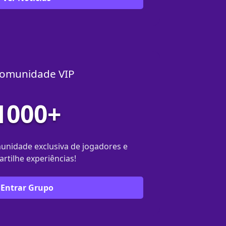
Comunidade VIP
1000+
unidade exclusiva de jogadores e
rtilhe experiências!
Entrar Grupo