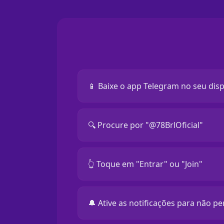
📱 Baixe o app Telegram no seu disp
🔍 Procure por "@78BrlOficial"
👆 Toque em "Entrar" ou "Join"
🔔 Ative as notificações para não p