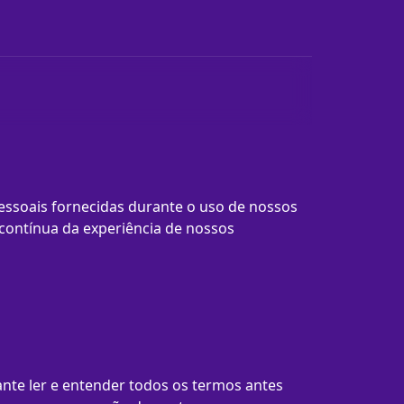
essoais fornecidas durante o uso de nossos
 contínua da experiência de nossos
nte ler e entender todos os termos antes