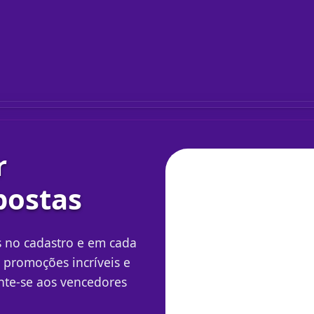
r
postas
s no cadastro e em cada
 promoções incríveis e
unte-se aos vencedores