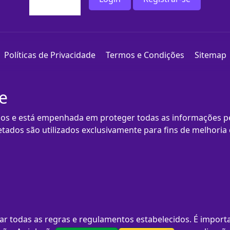
Políticas de Privacidade
Termos e Condições
Sitemap
de
ários e está empenhada em proteger todas as informações p
tados são utilizados exclusivamente para fins de melhoria
r todas as regras e regulamentos estabelecidos. É importa