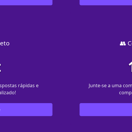
reto
👥 
t
espostas rápidas e
Junte-se a uma com
lizado!
compa
e