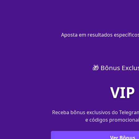
Aposta em resultados específic
🎁 Bônus Exclu
VIP
Receba bônus exclusivos do Telegra
e códigos promocionai
Ver Bônus