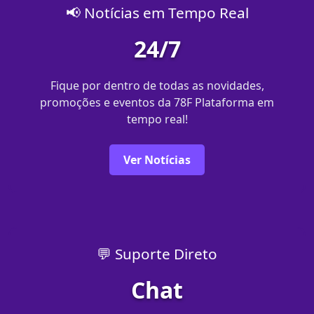
📢 Notícias em Tempo Real
24/7
Fique por dentro de todas as novidades,
promoções e eventos da 78F Plataforma em
tempo real!
Ver Notícias
💬 Suporte Direto
Chat