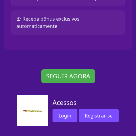
🎁 Receba bônus exclusivos
automaticamente
SEGUIR AGORA
Acessos
Login
Registrar-se